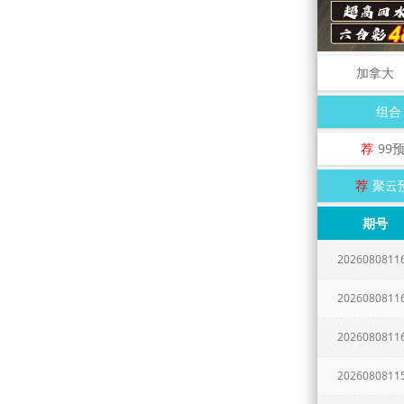
加拿大
组合
荐
99
荐
聚云
期号
2026080811
2026080811
2026080811
2026080811