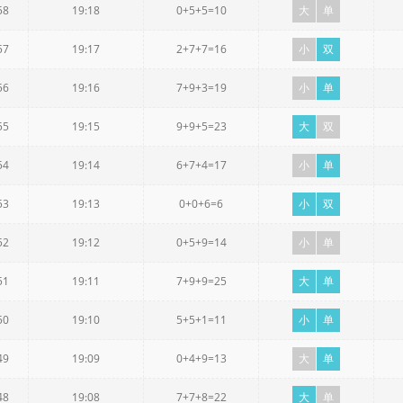
58
19:18
0+5+5=10
大
单
57
19:17
2+7+7=16
小
双
56
19:16
7+9+3=19
小
单
55
19:15
9+9+5=23
大
双
54
19:14
6+7+4=17
小
单
53
19:13
0+0+6=6
小
双
52
19:12
0+5+9=14
小
单
51
19:11
7+9+9=25
大
单
50
19:10
5+5+1=11
小
单
49
19:09
0+4+9=13
大
单
48
19:08
7+7+8=22
大
单