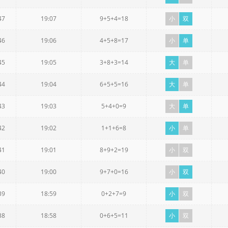
47
19:07
9+5+4=18
小
双
46
19:06
4+5+8=17
小
单
45
19:05
3+8+3=14
大
单
44
19:04
6+5+5=16
大
单
43
19:03
5+4+0=9
大
单
42
19:02
1+1+6=8
小
单
41
19:01
8+9+2=19
小
双
40
19:00
9+7+0=16
小
双
39
18:59
0+2+7=9
小
双
38
18:58
0+6+5=11
小
双