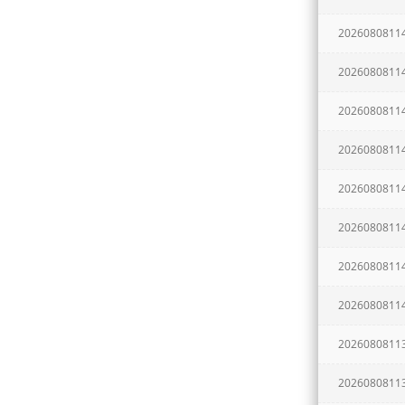
2026080811
2026080811
2026080811
2026080811
2026080811
2026080811
2026080811
2026080811
2026080811
2026080811