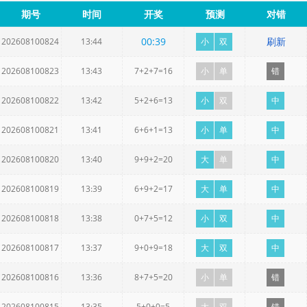
期号
时间
开奖
预测
对错
00
:
39
刷新
202608100824
13:44
小
双
202608100823
13:43
7+2+7=16
小
单
错
202608100822
13:42
5+2+6=13
小
双
中
202608100821
13:41
6+6+1=13
小
单
中
202608100820
13:40
9+9+2=20
大
单
中
202608100819
13:39
6+9+2=17
大
单
中
202608100818
13:38
0+7+5=12
小
双
中
202608100817
13:37
9+0+9=18
大
双
中
202608100816
13:36
8+7+5=20
小
单
错
202608100815
13:35
5+0+0=5
大
双
错