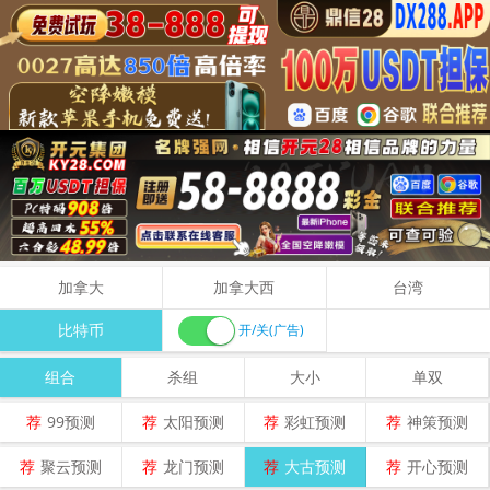
加拿大
加拿大西
台湾
比特币
开/关(广告)
组合
杀组
大小
单双
荐
99预测
荐
太阳预测
荐
彩虹预测
荐
神策预测
荐
聚云预测
荐
龙门预测
荐
大古预测
荐
开心预测