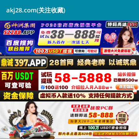
akj28.com(关注收藏)