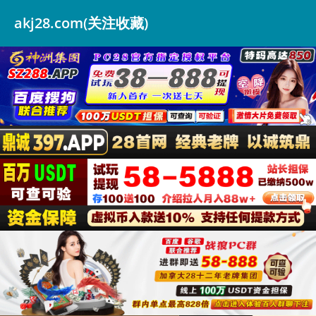
akj28.com(关注收藏)