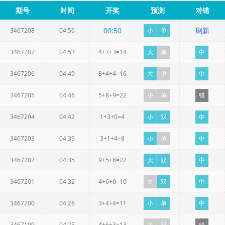
期号
时间
开奖
预测
对错
00
:
50
刷新
3467208
04:56
小
单
3467207
04:53
4+7+3=14
大
单
中
3467206
04:49
8+4+4=16
大
单
中
3467205
04:46
5+8+9=22
小
单
错
3467204
04:42
1+3+0=4
小
双
中
3467203
04:39
3+1+4=8
小
单
中
3467202
04:35
9+5+8=22
大
双
中
3467201
04:32
4+6+0=10
大
双
中
3467200
04:28
3+4+4=11
小
单
中
3467199
04:25
4+6+3=13
大
双
错