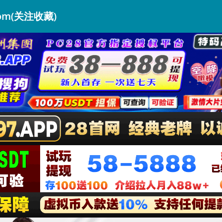
com(关注收藏)