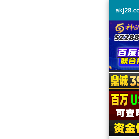
akj28.