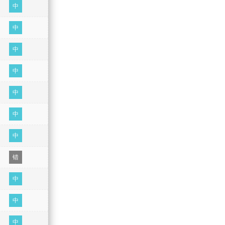
中
中
中
中
中
中
中
错
中
中
中