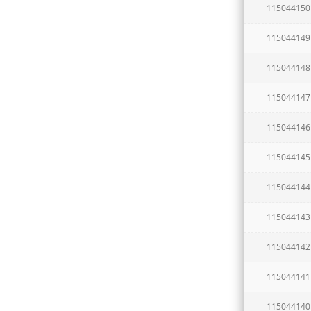
115044150
115044149
115044148
115044147
115044146
115044145
115044144
115044143
115044142
115044141
115044140