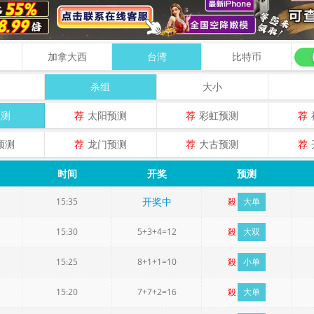
加拿大西
台湾
比特币
杀组
大小
预测
荐
太阳预测
荐
彩虹预测
荐
预测
荐
龙门预测
荐
大古预测
荐
时间
开奖
预测
开奖中
15:35
殺
大单
15:30
5+3+4=12
殺
大双
15:25
8+1+1=10
殺
小单
15:20
7+7+2=16
殺
大单