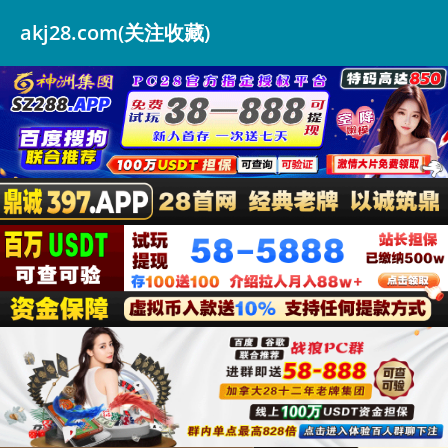
akj28.com(关注收藏)