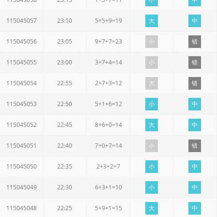
115045057
23:10
5+5+9=19
大
中
115045056
23:05
9+7+7=23
小
错
115045055
23:00
3+7+4=14
小
错
115045054
22:55
2+7+3=12
大
错
115045053
22:50
5+1+6=12
小
中
115045052
22:45
8+6+0=14
大
中
115045051
22:40
7+0+7=14
小
错
115045050
22:35
2+3+2=7
小
中
115045049
22:30
6+3+1=10
小
中
115045048
22:25
5+9+1=15
大
中