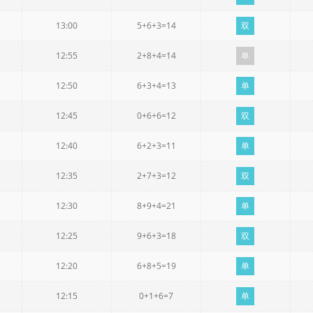
13:00
5+6+3=14
双
12:55
2+8+4=14
单
12:50
6+3+4=13
单
12:45
0+6+6=12
双
12:40
6+2+3=11
单
12:35
2+7+3=12
双
12:30
8+9+4=21
单
12:25
9+6+3=18
双
12:20
6+8+5=19
单
12:15
0+1+6=7
单