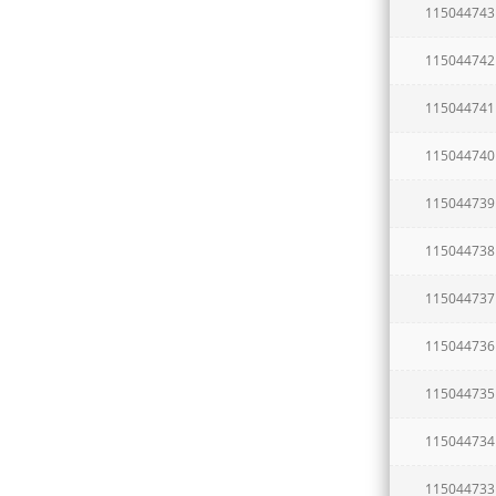
115044743
115044742
115044741
115044740
115044739
115044738
115044737
115044736
115044735
115044734
115044733