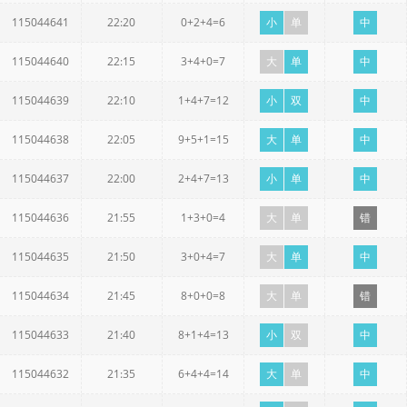
115044641
22:20
0+2+4=6
小
单
中
115044640
22:15
3+4+0=7
大
单
中
115044639
22:10
1+4+7=12
小
双
中
115044638
22:05
9+5+1=15
大
单
中
115044637
22:00
2+4+7=13
小
单
中
115044636
21:55
1+3+0=4
大
单
错
115044635
21:50
3+0+4=7
大
单
中
115044634
21:45
8+0+0=8
大
单
错
115044633
21:40
8+1+4=13
小
双
中
115044632
21:35
6+4+4=14
大
单
中