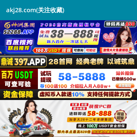
akj28.com(关注收藏)